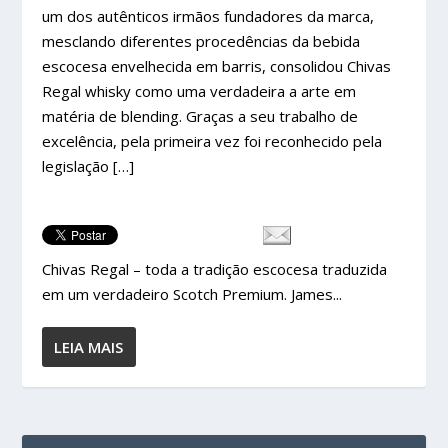
um dos autênticos irmãos fundadores da marca,
mesclando diferentes procedências da bebida
escocesa envelhecida em barris, consolidou Chivas
Regal whisky como uma verdadeira a arte em
matéria de blending. Graças a seu trabalho de
excelência, pela primeira vez foi reconhecido pela
legislação […]
Chivas Regal – toda a tradição escocesa traduzida
em um verdadeiro Scotch Premium. James...
LEIA MAIS