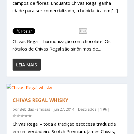
campos de flores. Enquanto Chivas Regal ganha
idade para ser comercializado, a bebida fica em […]
Chivas Regal – harmonização com chocolate! Os
rótulos de Chivas Regal são sinônimos de...
LEIA MAIS
CHIVAS REGAL WHISKY
por
Bebidas Famosas
|
jun 27, 2014
|
Destilados
|
1
|
Chivas Regal – toda a tradição escocesa traduzida
em um verdadeiro Scotch Premium. James Chivas,