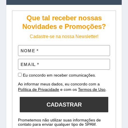
Que tal receber nossas
Novidades e Promoções?
Cadastre-se na nossa Newsletter!
Eu concordo em receber comunicações.
Ao informar meus dados, eu concordo com a
Política de Privacidade
e com os
Termos de Uso
.
CADASTRAR
Prometemos não utilizar suas informações de
contato para enviar qualquer tipo de SPAM.