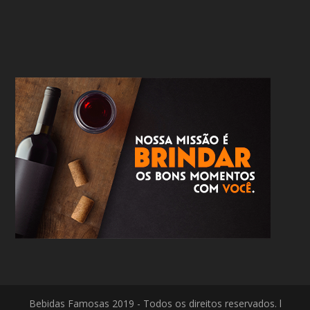
Bebidas Famosas 2019 - Todos os direitos reservados. l