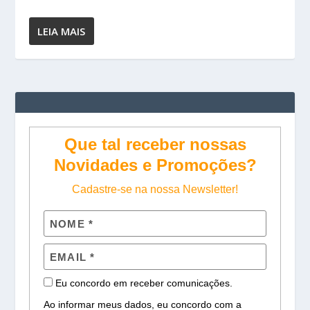
LEIA MAIS
Que tal receber nossas
Novidades e Promoções?
Cadastre-se na nossa Newsletter!
Eu concordo em receber comunicações.
Ao informar meus dados, eu concordo com a