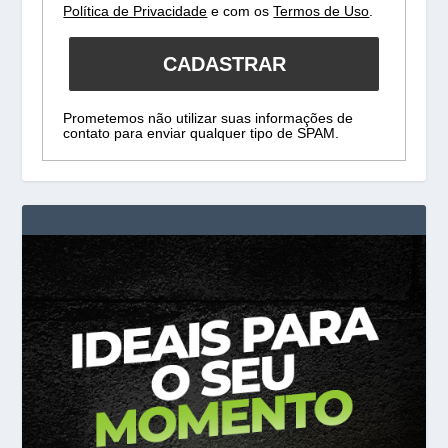
Política de Privacidade
e com os
Termos de Uso
.
CADASTRAR
Prometemos não utilizar suas informações de
contato para enviar qualquer tipo de SPAM.