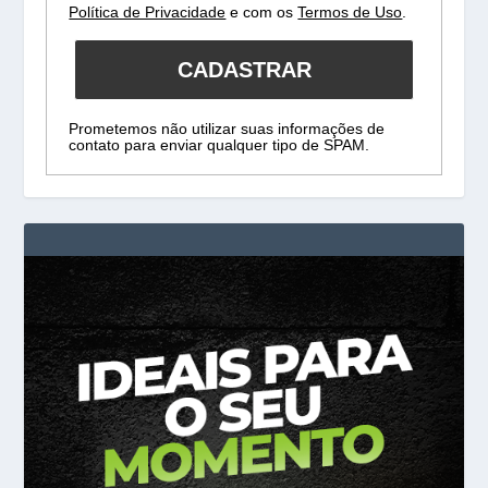
Política de Privacidade
e com os
Termos de Uso
.
CADASTRAR
Prometemos não utilizar suas informações de
contato para enviar qualquer tipo de SPAM.