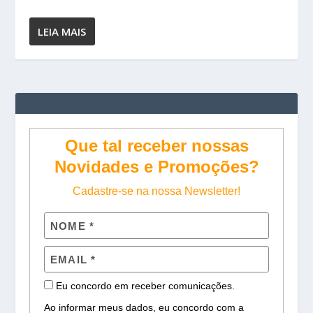
LEIA MAIS
Que tal receber nossas
Novidades e Promoções?
Cadastre-se na nossa Newsletter!
Eu concordo em receber comunicações.
Ao informar meus dados, eu concordo com a