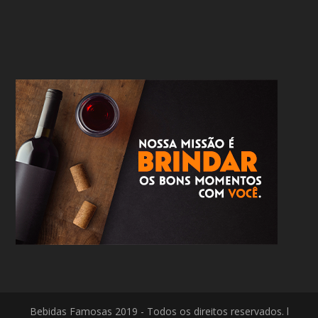
Bebidas Famosas 2019 - Todos os direitos reservados. l