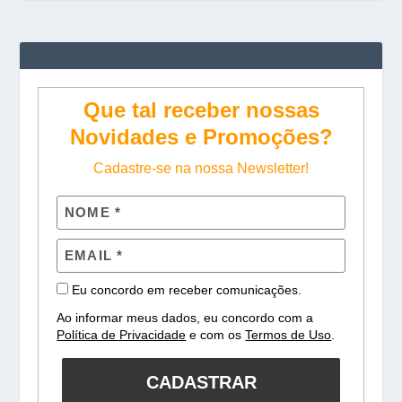
Que tal receber nossas
Novidades e Promoções?
Cadastre-se na nossa Newsletter!
Eu concordo em receber comunicações.
Ao informar meus dados, eu concordo com a
Política de Privacidade
e com os
Termos de Uso
.
CADASTRAR