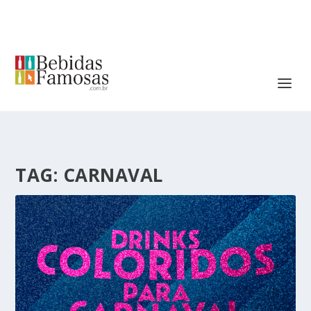
TAG:
CARNAVAL