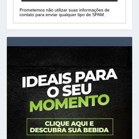
Prometemos não utilizar suas informações de
contato para enviar qualquer tipo de SPAM.