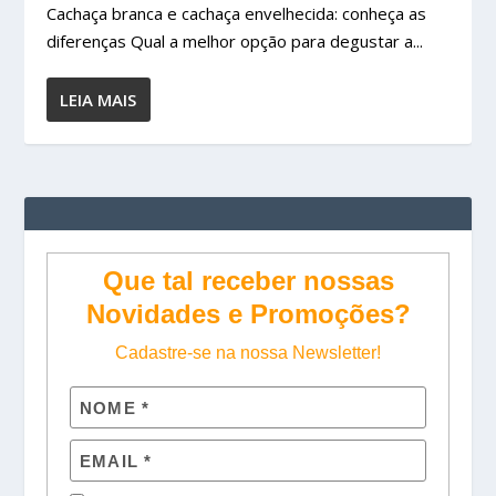
Cachaça branca e cachaça envelhecida: conheça as
diferenças Qual a melhor opção para degustar a...
LEIA MAIS
Que tal receber nossas
Novidades e Promoções?
Cadastre-se na nossa Newsletter!