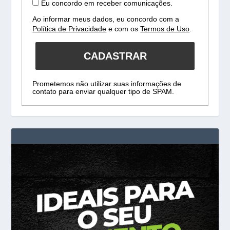
Eu concordo em receber comunicações.
Ao informar meus dados, eu concordo com a
Política de Privacidade
e com os
Termos de Uso
.
CADASTRAR
Prometemos não utilizar suas informações de
contato para enviar qualquer tipo de SPAM.