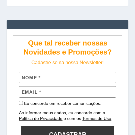
Que tal receber nossas
Novidades e Promoções?
Cadastre-se na nossa Newsletter!
Eu concordo em receber comunicações.
Ao informar meus dados, eu concordo com a
Política de Privacidade
e com os
Termos de Uso
.
CADASTRAR