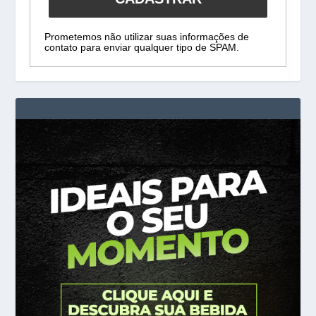
Prometemos não utilizar suas informações de
contato para enviar qualquer tipo de SPAM.