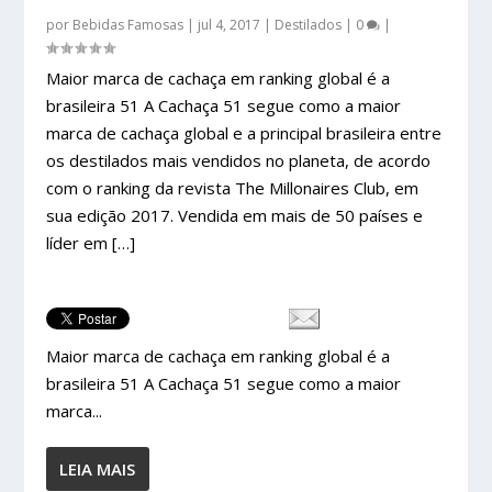
por
Bebidas Famosas
|
jul 4, 2017
|
Destilados
|
0
|
Maior marca de cachaça em ranking global é a
brasileira 51 A Cachaça 51 segue como a maior
marca de cachaça global e a principal brasileira entre
os destilados mais vendidos no planeta, de acordo
com o ranking da revista The Millonaires Club, em
sua edição 2017. Vendida em mais de 50 países e
líder em […]
Maior marca de cachaça em ranking global é a
brasileira 51 A Cachaça 51 segue como a maior
marca...
LEIA MAIS