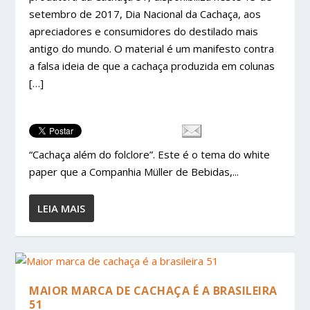
setembro de 2017, Dia Nacional da Cachaça, aos
apreciadores e consumidores do destilado mais
antigo do mundo. O material é um manifesto contra
a falsa ideia de que a cachaça produzida em colunas
[…]
“Cachaça além do folclore”. Este é o tema do white
paper que a Companhia Müller de Bebidas,...
LEIA MAIS
MAIOR MARCA DE CACHAÇA É A BRASILEIRA
51