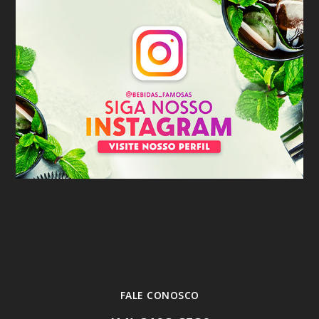
FALE CONOSCO