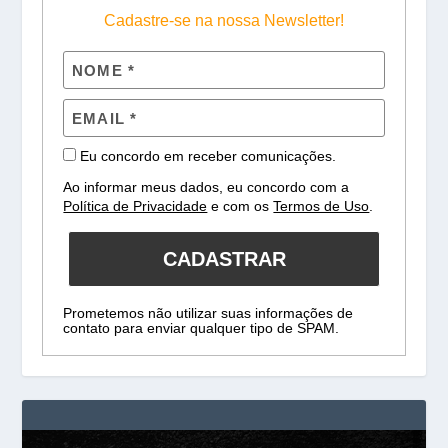
Cadastre-se na nossa Newsletter!
Eu concordo em receber comunicações.
Ao informar meus dados, eu concordo com a
Política de Privacidade
e com os
Termos de Uso
.
CADASTRAR
Prometemos não utilizar suas informações de
contato para enviar qualquer tipo de SPAM.