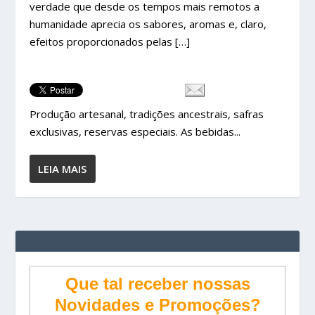
verdade que desde os tempos mais remotos a
humanidade aprecia os sabores, aromas e, claro,
efeitos proporcionados pelas […]
Produção artesanal, tradições ancestrais, safras
exclusivas, reservas especiais. As bebidas...
LEIA MAIS
Que tal receber nossas
Novidades e Promoções?