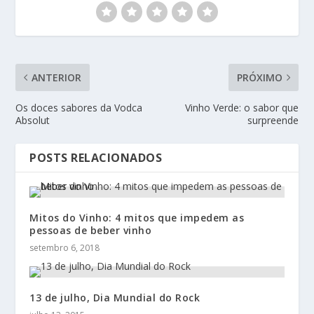
ANTERIOR
PRÓXIMO
Os doces sabores da Vodca
Vinho Verde: o sabor que
Absolut
surpreende
POSTS RELACIONADOS
Mitos do Vinho: 4 mitos que impedem as
pessoas de beber vinho
setembro 6, 2018
13 de julho, Dia Mundial do Rock