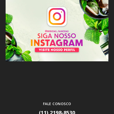
FALE CONOSCO
(11) 2198-8530