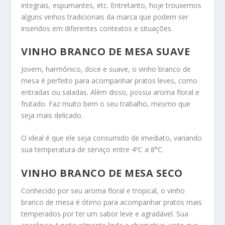
integrais, espumantes, etc. Entretanto, hoje trouxemos
alguns vinhos tradicionais da marca que podem ser
inseridos em diferentes contextos e situações.
VINHO BRANCO DE MESA SUAVE
Jovem, harmônico, doce e suave, o vinho branco de
mesa é perfeito para acompanhar pratos leves, como
entradas ou saladas. Além disso, possui aroma floral e
frutado. Faz muito bem o seu trabalho, mesmo que
seja mais delicado.
O ideal é que ele seja consumido de imediato, variando
sua temperatura de serviço entre 4ºC a 8°C.
VINHO BRANCO DE MESA SECO
Conhecido por seu aroma floral e tropical, o vinho
branco de mesa é ótimo para acompanhar pratos mais
temperados por ter um sabor leve e agradável. Sua