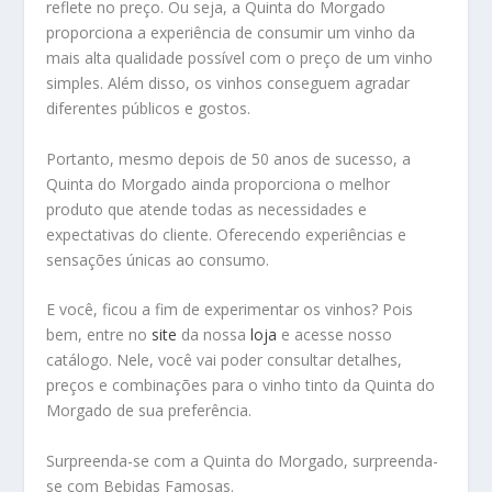
reflete no preço. Ou seja, a Quinta do Morgado
proporciona a experiência de consumir um vinho da
mais alta qualidade possível com o preço de um vinho
simples. Além disso, os vinhos conseguem agradar
diferentes públicos e gostos.
Portanto, mesmo depois de 50 anos de sucesso, a
Quinta do Morgado ainda proporciona o melhor
produto que atende todas as necessidades e
expectativas do cliente. Oferecendo experiências e
sensações únicas ao consumo.
E você, ficou a fim de experimentar os vinhos? Pois
bem, entre no
site
da nossa
loja
e acesse nosso
catálogo. Nele, você vai poder consultar detalhes,
preços e combinações para o vinho tinto da Quinta do
Morgado de sua preferência.
Surpreenda-se com a Quinta do Morgado, surpreenda-
se com Bebidas Famosas.