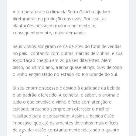
A temperatura e o clima da Serra Gaúcha ajudam
diretamente na produção das uvas. Por isso, as
plantações possuem maior rendimento, e,
consequentemente, maior demanda.
Seus vinhos atingiram cerca de 20% do total de vendas
no país –contando com outras marcas de vinhos- e sua
exportação chegou em 20 países diferentes. Além
disso, no último ano, a linha quase atingiu 50% de todo
o vinho engarrafado no estado do Rio Grande do Sul.
O seu enorme sucesso é devido à qualidade da bebida
e ao padrão oferecido. A colheita, o sabor, o aroma e
tudo o que envolve o vinho é feito com atenção e
cuidado, prezando sempre em oferecer o melhor
resultado para o consumidor. Assim, a bebida é tão
impecável que até os amantes de vinhos mais difíceis
de agradar estão constantemente relatando o quanto