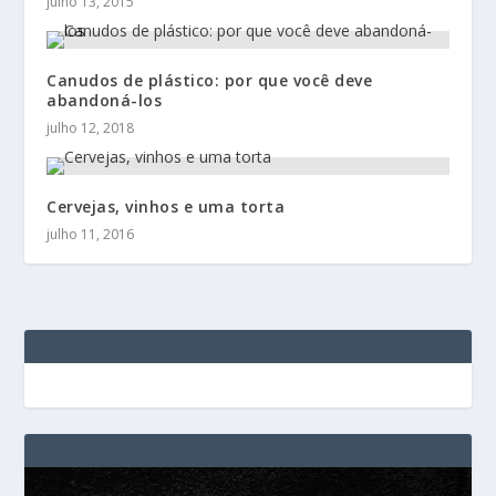
julho 13, 2015
Canudos de plástico: por que você deve
abandoná-los
julho 12, 2018
Cervejas, vinhos e uma torta
julho 11, 2016