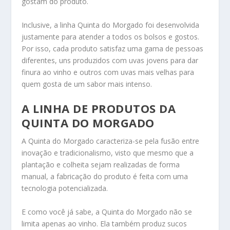
gostam do produto.
Inclusive, a linha Quinta do Morgado foi desenvolvida
justamente para atender a todos os bolsos e gostos.
Por isso, cada produto satisfaz uma gama de pessoas
diferentes, uns produzidos com uvas jovens para dar
finura ao vinho e outros com uvas mais velhas para
quem gosta de um sabor mais intenso.
A LINHA DE PRODUTOS
DA
QUINTA DO MORGADO
A Quinta do Morgado caracteriza-se pela fusão entre
inovação e tradicionalismo, visto que mesmo que a
plantação e colheita sejam realizadas de forma
manual, a fabricação do produto é feita com uma
tecnologia potencializada.
E como você já sabe, a Quinta do Morgado não se
limita apenas ao vinho. Ela também produz sucos