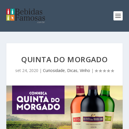
QUINTA DO MORGADO
set 24, 2020
|
Curiosidade
,
Dicas
,
Vinho
|