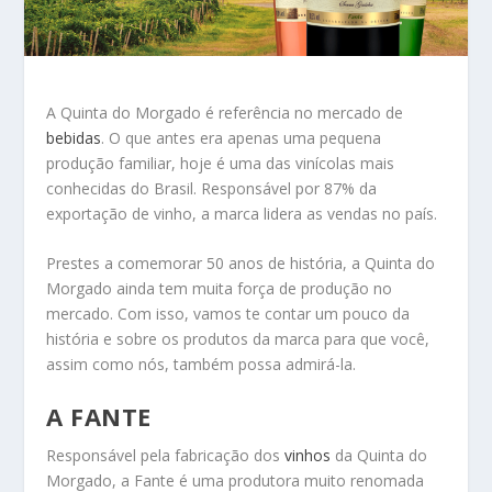
A Quinta do Morgado é referência no mercado de
bebidas
. O que antes era apenas uma pequena
produção familiar, hoje é uma das vinícolas mais
conhecidas do Brasil. Responsável por 87% da
exportação de vinho, a marca lidera as vendas no país.
Prestes a comemorar 50 anos de história, a Quinta do
Morgado ainda tem muita força de produção no
mercado. Com isso, vamos te contar um pouco da
história e sobre os produtos da marca para que você,
assim como nós, também possa admirá-la.
A FANTE
Responsável pela fabricação dos
vinhos
da Quinta do
Morgado, a Fante é uma produtora muito renomada