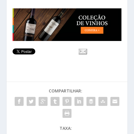
COMPARTILHAR:
TAXA: