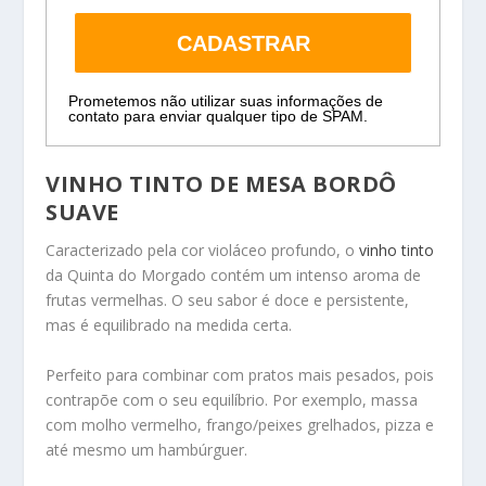
CADASTRAR
Prometemos não utilizar suas informações de
contato para enviar qualquer tipo de SPAM.
VINHO TINTO DE MESA BORDÔ
SUAVE
Caracterizado pela cor violáceo profundo, o
vinho tinto
da Quinta do Morgado contém um intenso aroma de
frutas vermelhas. O seu sabor é doce e persistente,
mas é equilibrado na medida certa.
Perfeito para combinar com pratos mais pesados, pois
contrapõe com o seu equilíbrio. Por exemplo, massa
com molho vermelho, frango/peixes grelhados, pizza e
até mesmo um hambúrguer.