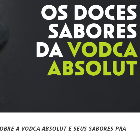
OBRE A VODCA ABSOLUT E SEUS SABORES PRA