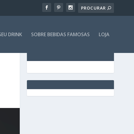
SEU DRINK
SOBRE BEBIDAS FAMOSAS
LOJA