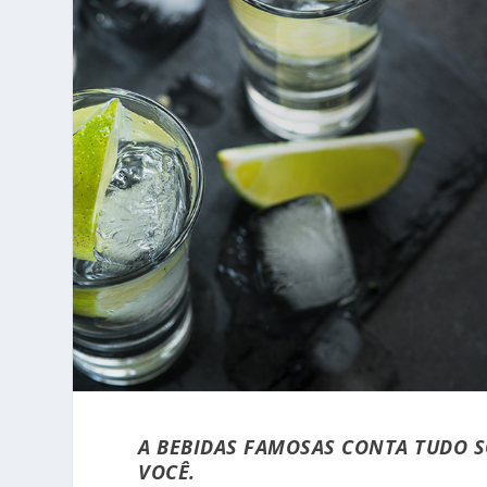
A BEBIDAS FAMOSAS CONTA TUDO S
VOCÊ.