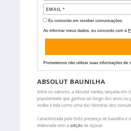
Eu concordo em receber comunicações.
Ao informar meus dados, eu concordo com a
P
Prometemos não utilizar suas informações de c
ABSOLUT BAUNILHA
Entre os sabores, a Absolut Vanilia, lançada em
popularidade que ganhou ao longo dos anos ou 
vodka é tida como uma das favoritas dos consum
Caracterizada pela forte presença de baunilha e
elaborada sem a
adição
de açúcar.