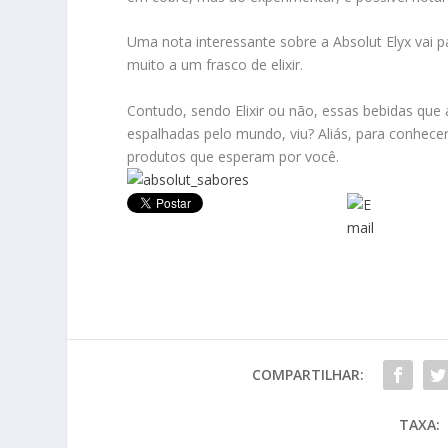
Uma nota interessante sobre a Absolut Elyx vai
muito a um frasco de elixir.
Contudo, sendo Elixir ou não, essas bebidas qu
espalhadas pelo mundo, viu? Aliás, para conhec
produtos que esperam por você.
COMPARTILHAR:
TAXA: