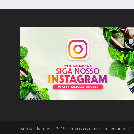
Bebidas Famosas 2019 - Todos os direitos reservados. l D