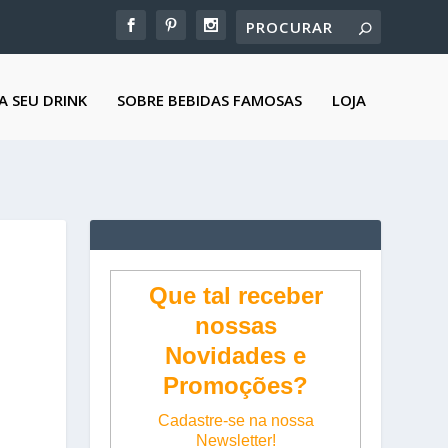
A SEU DRINK
SOBRE BEBIDAS FAMOSAS
LOJA
Que tal receber
nossas
Novidades e
Promoções?
Cadastre-se na nossa
Newsletter!