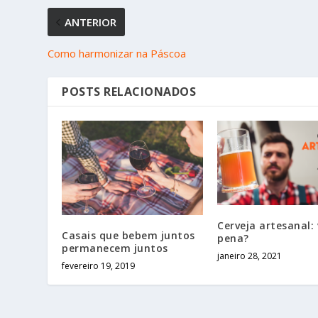
ANTERIOR
Como harmonizar na Páscoa
POSTS RELACIONADOS
Cerveja artesanal: 
Casais que bebem juntos
pena?
permanecem juntos
janeiro 28, 2021
fevereiro 19, 2019