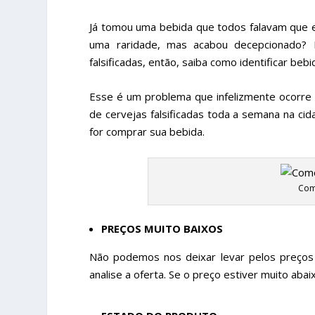
Já tomou uma bebida que todos falavam que
uma raridade, mas acabou decepcionado? 
falsificadas, então, saiba como identificar bebi
Esse é um problema que infelizmente ocorre 
de cervejas falsificadas toda a semana na ci
for comprar sua bebida.
Como
PREÇOS MUITO BAIXOS
Não podemos nos deixar levar pelos preços 
analise a oferta. Se o preço estiver muito aba