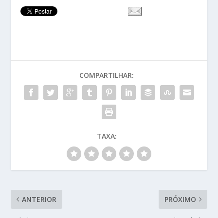
COMPARTILHAR:
TAXA:
ANTERIOR
PRÓXIMO