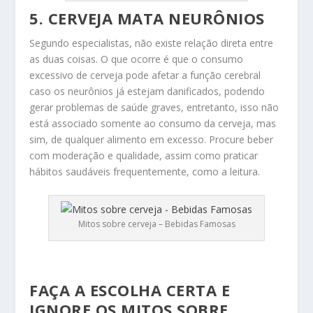
5. CERVEJA MATA NEURÔNIOS
Segundo especialistas, não existe relação direta entre
as duas coisas. O que ocorre é que o consumo
excessivo de cerveja pode afetar a função cerebral
caso os neurônios já estejam danificados, podendo
gerar problemas de saúde graves, entretanto, isso não
está associado somente ao consumo da cerveja, mas
sim, de qualquer alimento em excesso. Procure beber
com moderação e qualidade, assim como praticar
hábitos saudáveis frequentemente, como a leitura.
Mitos sobre cerveja – Bebidas Famosas
FAÇA A ESCOLHA CERTA E
IGNORE OS MITOS SOBRE