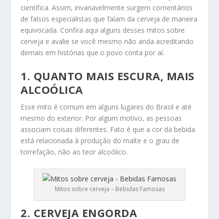
científica. Assim, invariavelmente surgem comentários
de falsos especialistas que falam da cerveja de maneira
equivocada. Confira aqui alguns desses mitos sobre
cerveja e avalie se você mesmo não anda acreditando
demais em histórias que o povo conta por aí.
1. QUANTO MAIS ESCURA, MAIS
ALCOÓLICA
Esse mito é comum em alguns lugares do Brasil e até
mesmo do exterior. Por algum motivo, as pessoas
associam coisas diferentes. Fato é que a cor da bebida
está relacionada à produção do malte e o grau de
torrefação, não ao teor alcoólico.
Mitos sobre cerveja – Bebidas Famosas
2. CERVEJA ENGORDA