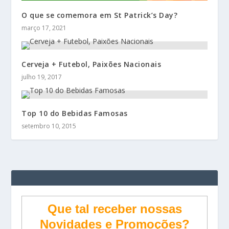
O que se comemora em St Patrick’s Day?
março 17, 2021
Cerveja + Futebol, Paixões Nacionais
julho 19, 2017
Top 10 do Bebidas Famosas
setembro 10, 2015
Que tal receber nossas
Novidades e Promoções?