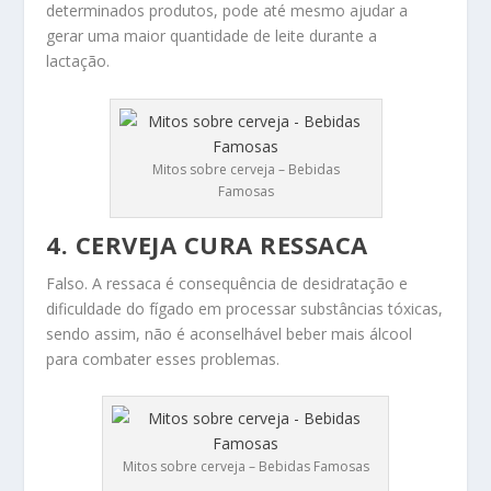
determinados produtos, pode até mesmo ajudar a
gerar uma maior quantidade de leite durante a
lactação.
Mitos sobre cerveja – Bebidas
Famosas
4. CERVEJA CURA RESSACA
Falso. A ressaca é consequência de desidratação e
dificuldade do fígado em processar substâncias tóxicas,
sendo assim, não é aconselhável beber mais álcool
para combater esses problemas.
Mitos sobre cerveja – Bebidas Famosas