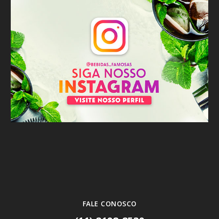
FALE CONOSCO