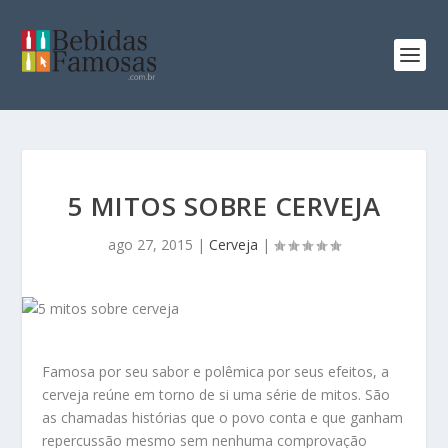
5 MITOS SOBRE CERVEJA
ago 27, 2015
|
Cerveja
|
Famosa por seu sabor e polêmica por seus efeitos, a
cerveja reúne em torno de si uma série de mitos. São
as chamadas histórias que o povo conta e que ganham
repercussão mesmo sem nenhuma comprovação