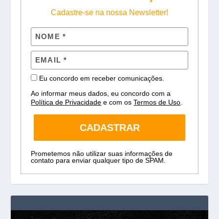
Cadastre-se na nossa Newsletter!
Eu concordo em receber comunicações.
Ao informar meus dados, eu concordo com a
Política de Privacidade
e com os
Termos de Uso
.
CADASTRAR
Prometemos não utilizar suas informações de
contato para enviar qualquer tipo de SPAM.