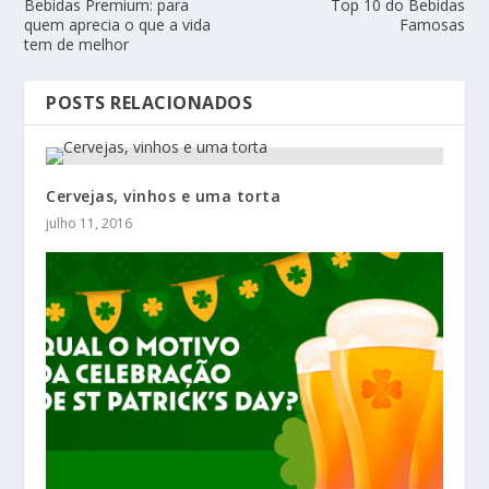
Bebidas Premium: para
Top 10 do Bebidas
quem aprecia o que a vida
Famosas
tem de melhor
POSTS RELACIONADOS
Cervejas, vinhos e uma torta
julho 11, 2016