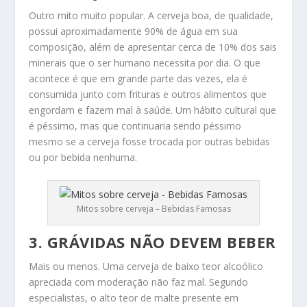
Outro mito muito popular. A cerveja boa, de qualidade,
possui aproximadamente 90% de água em sua
composição, além de apresentar cerca de 10% dos sais
minerais que o ser humano necessita por dia. O que
acontece é que em grande parte das vezes, ela é
consumida junto com frituras e outros alimentos que
engordam e fazem mal à saúde. Um hábito cultural que
é péssimo, mas que continuaria sendo péssimo
mesmo se a cerveja fosse trocada por outras bebidas
ou por bebida nenhuma.
Mitos sobre cerveja – Bebidas Famosas
3. GRÁVIDAS NÃO DEVEM BEBER
Mais ou menos. Uma cerveja de baixo teor alcoólico
apreciada com moderação não faz mal. Segundo
especialistas, o alto teor de malte presente em