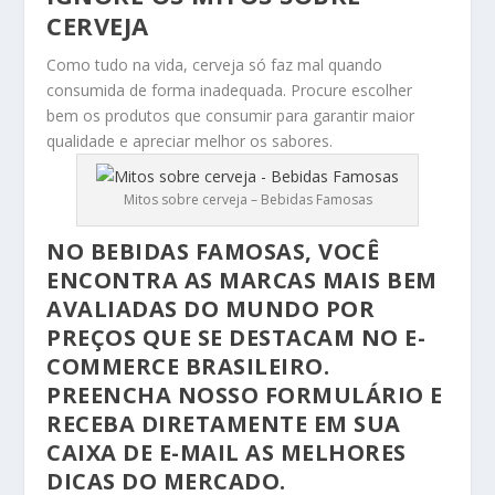
CERVEJA
Como tudo na vida, cerveja só faz mal quando
consumida de forma inadequada. Procure escolher
bem os produtos que consumir para garantir maior
qualidade e apreciar melhor os sabores.
Mitos sobre cerveja – Bebidas Famosas
NO
BEBIDAS FAMOSAS
, VOCÊ
ENCONTRA AS MARCAS MAIS BEM
AVALIADAS DO MUNDO POR
PREÇOS QUE SE DESTACAM NO E-
COMMERCE BRASILEIRO.
PREENCHA NOSSO FORMULÁRIO
E
RECEBA DIRETAMENTE EM SUA
CAIXA DE E-MAIL AS MELHORES
DICAS DO MERCADO.