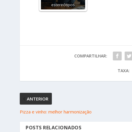
estereótipos
COMPARTILHAR:
TAXA:
ANTERIOR
Pizza e vinho: melhor harmonização
POSTS RELACIONADOS