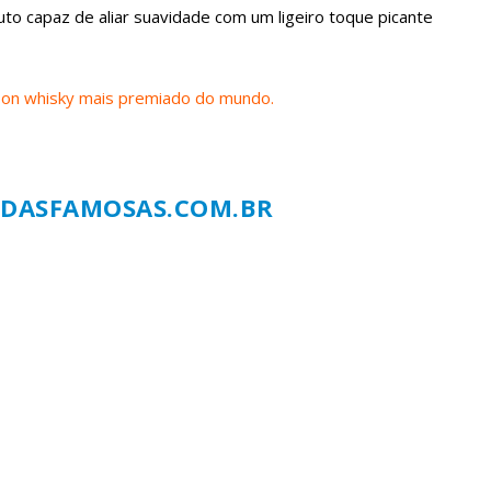
to capaz de aliar suavidade com um ligeiro toque picante
on whisky mais premiado do mundo.
DASFAMOSAS.COM.BR