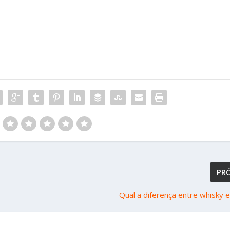
PR
Qual a diferença entre whisky 