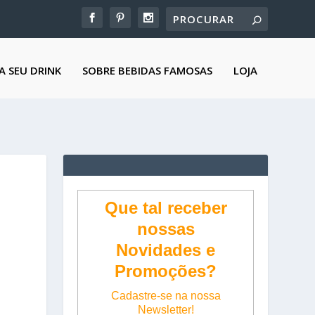
A SEU DRINK
SOBRE BEBIDAS FAMOSAS
LOJA
Que tal receber
nossas
Novidades e
Promoções?
Cadastre-se na nossa
Newsletter!