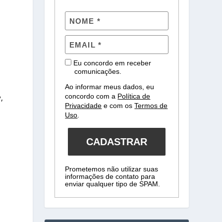
Eu concordo em receber
comunicações.
Ao informar meus dados, eu
concordo com a
Política de
y,
Privacidade
e com os
Termos de
Uso
.
CADASTRAR
Prometemos não utilizar suas
informações de contato para
enviar qualquer tipo de SPAM.