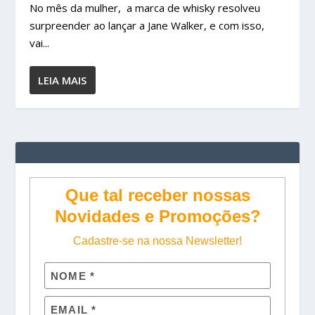
No mês da mulher, a marca de whisky resolveu
surpreender ao lançar a Jane Walker, e com isso,
vai...
LEIA MAIS
Que tal receber nossas
Novidades e Promoções?
Cadastre-se na nossa Newsletter!