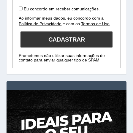
Eu concordo em receber comunicações.
Ao informar meus dados, eu concordo com a
Política de Privacidade
e com os
Termos de Uso
.
CADASTRAR
Prometemos não utilizar suas informações de
contato para enviar qualquer tipo de SPAM.