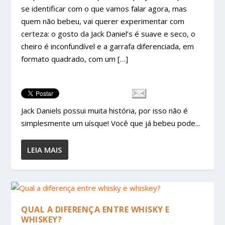
se identificar com o que vamos falar agora, mas
quem não bebeu, vai querer experimentar com
certeza: o gosto da Jack Daniel’s é suave e seco, o
cheiro é inconfundível e a garrafa diferenciada, em
formato quadrado, com um […]
Jack Daniels possui muita história, por isso não é
simplesmente um uísque! Você que já bebeu pode...
LEIA MAIS
QUAL A DIFERENÇA ENTRE WHISKY E
WHISKEY?