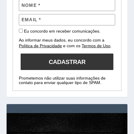
Eu concordo em receber comunicações.
Ao informar meus dados, eu concordo com a
Política de Privacidade
e com os
Termos de Uso
.
CADASTRAR
Prometemos não utilizar suas informações de
contato para enviar qualquer tipo de SPAM.