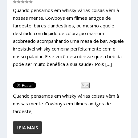
Quando pensamos em whisky várias coisas vêm à
nossas mente. Cowboys em filmes antigos de
faroeste, bares clandestinos, ou mesmo aquele
destilado com líquido de coloração marrom-
acobreado acompanhando uma mesa de bar. Aquele
irresistível whisky combina perfeitamente com o
nosso paladar. E se você descobrisse que a bebida
pode ser muito benéfica a sua saúde? Pois […]
Quando pensamos em whisky várias coisas vêm à
nossas mente. Cowboys em filmes antigos de
faroeste,...
LEIA MAIS