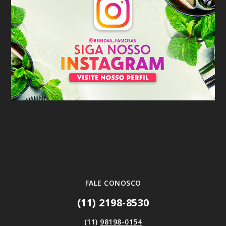
FALE CONOSCO
(11) 2198-8530
(11)
98198-0154