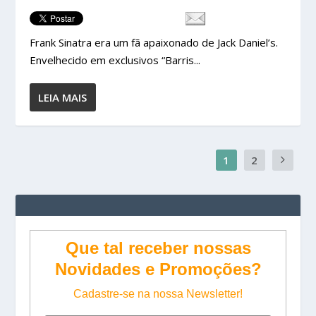
Frank Sinatra era um fã apaixonado de Jack Daniel’s.
Envelhecido em exclusivos “Barris...
LEIA MAIS
1
2
Que tal receber nossas
Novidades e Promoções?
Cadastre-se na nossa Newsletter!