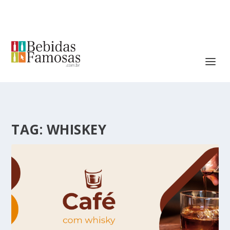
TAG:
WHISKEY