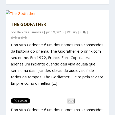
THE GODFATHER
por
Bebidas Famosas
|
jun 19, 2015
|
Whisky
|
0
|
Don Vito Corleone é um dos nomes mais conhecidos
da história do cinema. The Godfather é o drink com
seu nome. Em 1972, Francis Ford Copolla era
apenas um iniciante quando deu vida àquela que
seria uma das grandes obras do audiovisual de
todos os tempos: The Godfather. Eleito pela revista
Empire como o melhor […]
Don Vito Corleone é um dos nomes mais conhecidos