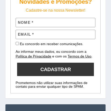
Novidades e Promoções?
Cadastre-se na nossa Newsletter!
Eu concordo em receber comunicações.
Ao informar meus dados, eu concordo com a
Política de Privacidade
e com os
Termos de Uso
.
CADASTRAR
Prometemos não utilizar suas informações de
contato para enviar qualquer tipo de SPAM.