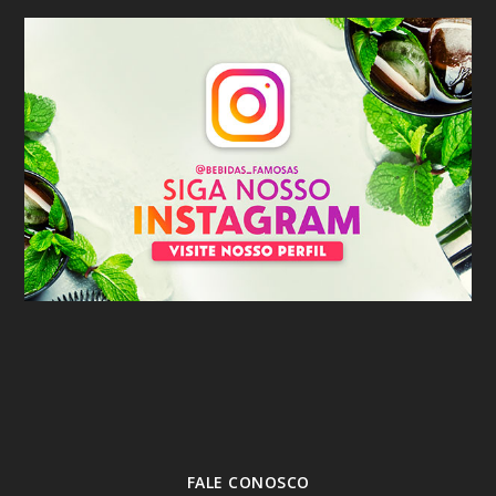
FALE CONOSCO