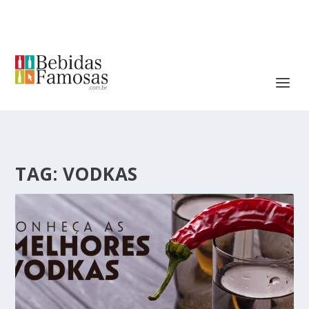
TAG:
VODKAS