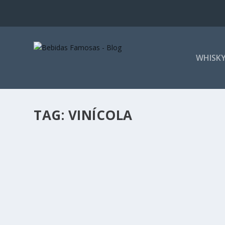
WHISK
TAG:
VINÍCOLA