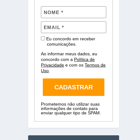
Eu concordo em receber
comunicações.
Ao informar meus dados, eu
concordo com a
Política de
Privacidade
e com os
Termos de
Uso
.
CADASTRAR
Prometemos não utilizar suas
informações de contato para
enviar qualquer tipo de SPAM.