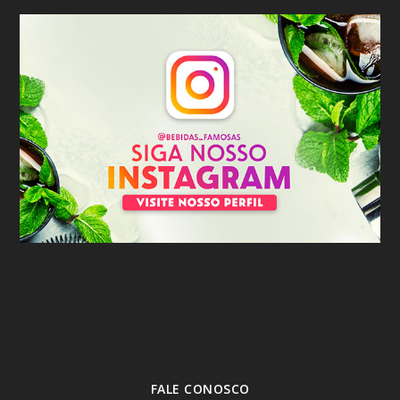
FALE CONOSCO