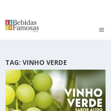
TAG:
VINHO VERDE