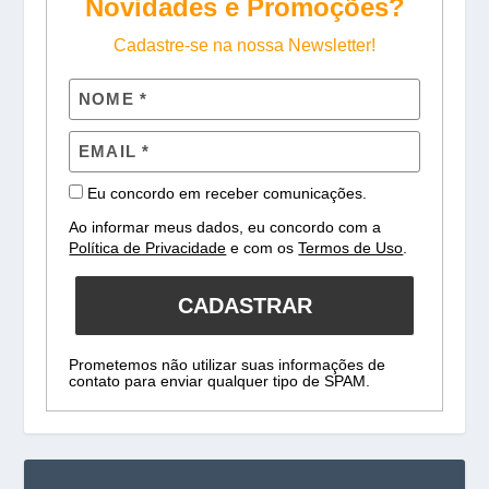
Novidades e Promoções?
Cadastre-se na nossa Newsletter!
Eu concordo em receber comunicações.
Ao informar meus dados, eu concordo com a
Política de Privacidade
e com os
Termos de Uso
.
CADASTRAR
Prometemos não utilizar suas informações de
contato para enviar qualquer tipo de SPAM.