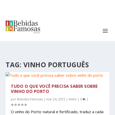
TAG:
VINHO PORTUGUÊS
TUDO O QUE VOCÊ PRECISA SABER SOBRE
VINHO DO PORTO
por
Bebidas Famosas
|
mar 24, 2015
|
Vinho
|
0
|
O vinho do Porto: natural e fortificado, traduz a cada