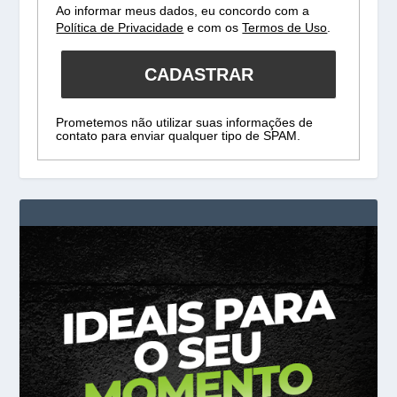
Ao informar meus dados, eu concordo com a
Política de Privacidade
e com os
Termos de Uso
.
CADASTRAR
Prometemos não utilizar suas informações de
contato para enviar qualquer tipo de SPAM.