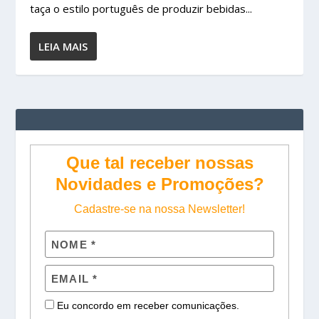
taça o estilo português de produzir bebidas...
LEIA MAIS
Que tal receber nossas
Novidades e Promoções?
Cadastre-se na nossa Newsletter!
Eu concordo em receber comunicações.