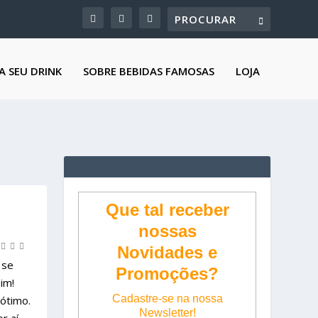
A SEU DRINK
SOBRE BEBIDAS FAMOSAS
LOJA
Que tal receber
nossas
Novidades e
 se
Promoções?
im!
Cadastre-se na nossa
ótimo.
Newsletter!