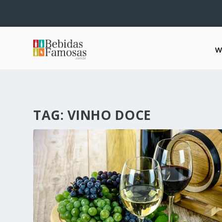
W
TAG:
VINHO DOCE