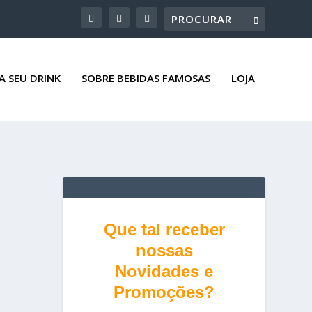
A SEU DRINK
SOBRE BEBIDAS FAMOSAS
LOJA
Que tal receber
nossas
Novidades e
Promoções?