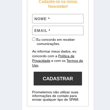
Cadastre-se na nossa
Newsletter!
Eu concordo em receber
comunicações.
Ao informar meus dados, eu
concordo com a
Política de
Privacidade
e com os
Termos de
Uso
.
CADASTRAR
Prometemos não utilizar suas
informações de contato para
enviar qualquer tipo de SPAM.