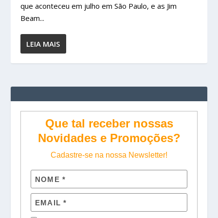
que aconteceu em julho em São Paulo, e as Jim
Beam...
LEIA MAIS
Que tal receber nossas
Novidades e Promoções?
Cadastre-se na nossa Newsletter!