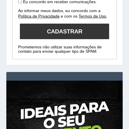
Eu concordo em receber comunicações.
Ao informar meus dados, eu concordo com a
Política de Privacidade
e com os
Termos de Uso
.
CADASTRAR
Prometemos não utilizar suas informações de
contato para enviar qualquer tipo de SPAM.