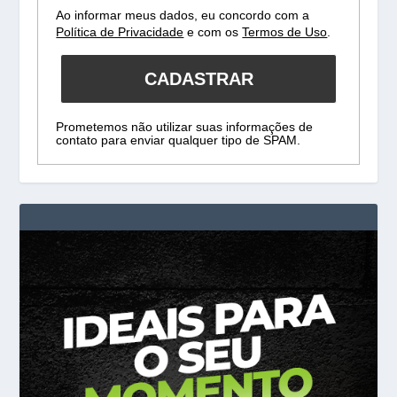
Ao informar meus dados, eu concordo com a
Política de Privacidade
e com os
Termos de Uso
.
CADASTRAR
Prometemos não utilizar suas informações de
contato para enviar qualquer tipo de SPAM.