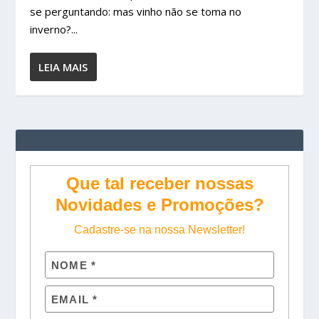
se perguntando: mas vinho não se toma no
inverno?...
LEIA MAIS
Que tal receber nossas
Novidades e Promoções?
Cadastre-se na nossa Newsletter!