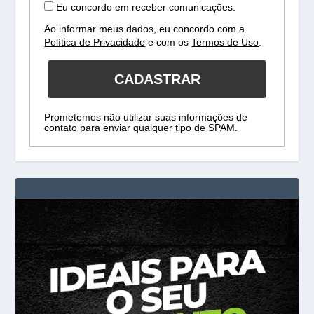
Eu concordo em receber comunicações.
Ao informar meus dados, eu concordo com a
Política de Privacidade
e com os
Termos de Uso
.
CADASTRAR
Prometemos não utilizar suas informações de
contato para enviar qualquer tipo de SPAM.