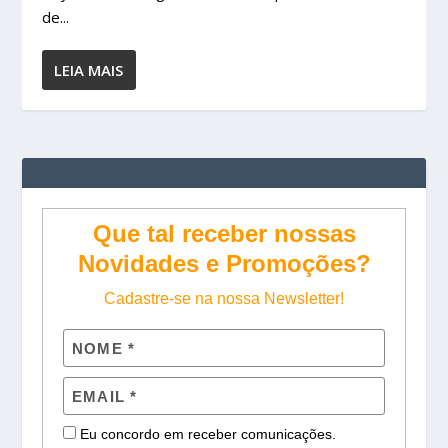
de...
LEIA MAIS
Que tal receber nossas
Novidades e Promoções?
Cadastre-se na nossa Newsletter!
Eu concordo em receber comunicações.