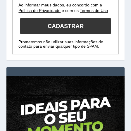
Ao informar meus dados, eu concordo com a
Política de Privacidade
e com os
Termos de Uso
.
CADASTRAR
Prometemos não utilizar suas informações de
contato para enviar qualquer tipo de SPAM.