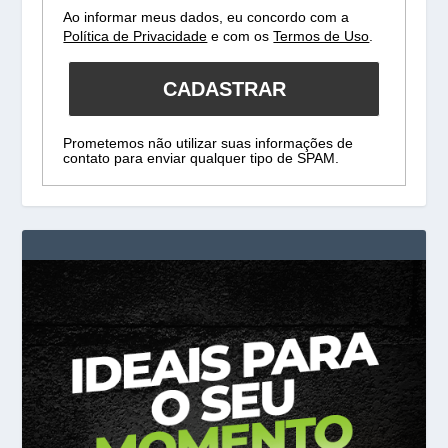
Ao informar meus dados, eu concordo com a
Política de Privacidade
e com os
Termos de Uso
.
CADASTRAR
Prometemos não utilizar suas informações de
contato para enviar qualquer tipo de SPAM.