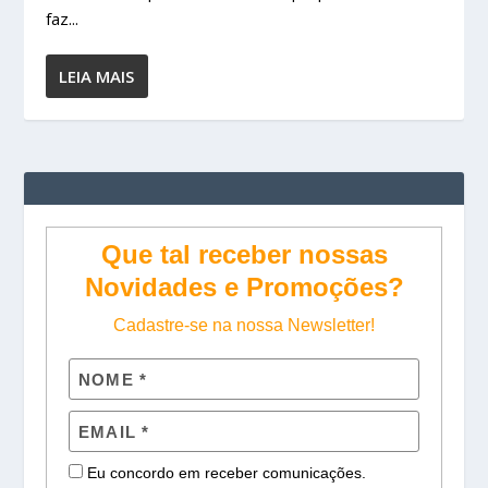
faz...
LEIA MAIS
Que tal receber nossas
Novidades e Promoções?
Cadastre-se na nossa Newsletter!
Eu concordo em receber comunicações.