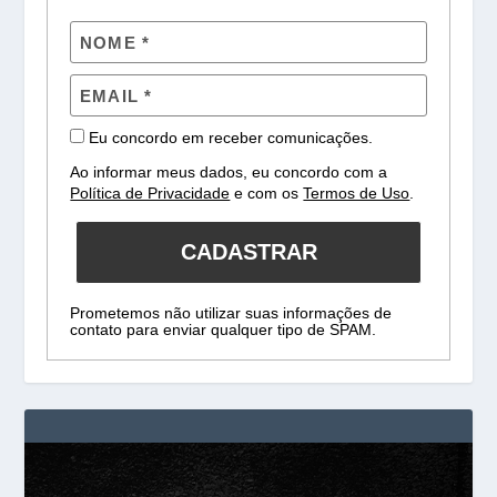
Eu concordo em receber comunicações.
Ao informar meus dados, eu concordo com a
Política de Privacidade
e com os
Termos de Uso
.
CADASTRAR
Prometemos não utilizar suas informações de
contato para enviar qualquer tipo de SPAM.