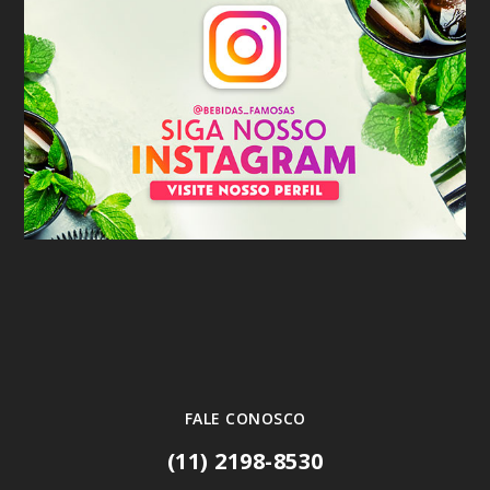
FALE CONOSCO
(11) 2198-8530