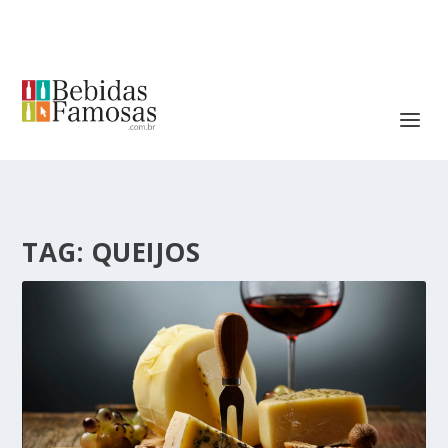
TAG:
QUEIJOS