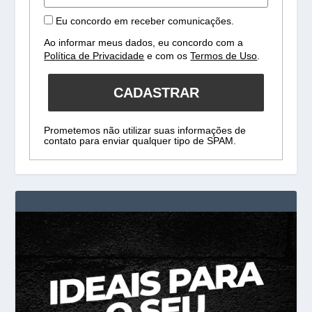
Eu concordo em receber comunicações.
Ao informar meus dados, eu concordo com a
Política de Privacidade
e com os
Termos de Uso
.
CADASTRAR
Prometemos não utilizar suas informações de
contato para enviar qualquer tipo de SPAM.