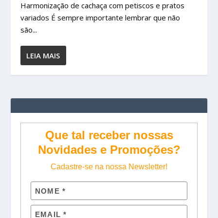
Harmonização de cachaça com petiscos e pratos
variados É sempre importante lembrar que não
são...
LEIA MAIS
Que tal receber nossas
Novidades e Promoções?
Cadastre-se na nossa Newsletter!