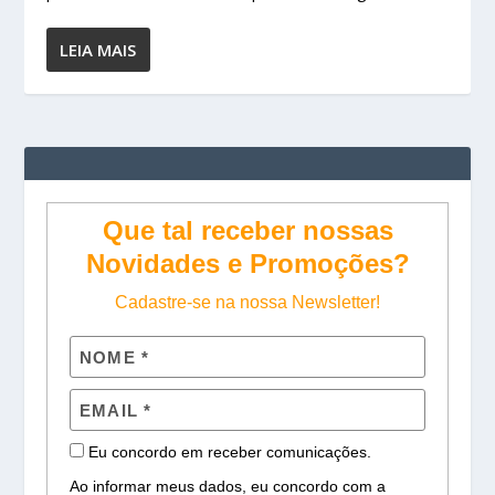
LEIA MAIS
Que tal receber nossas
Novidades e Promoções?
Cadastre-se na nossa Newsletter!
Eu concordo em receber comunicações.
Ao informar meus dados, eu concordo com a