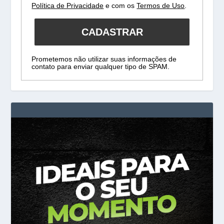
Política de Privacidade
e com os
Termos de Uso
.
CADASTRAR
Prometemos não utilizar suas informações de
contato para enviar qualquer tipo de SPAM.