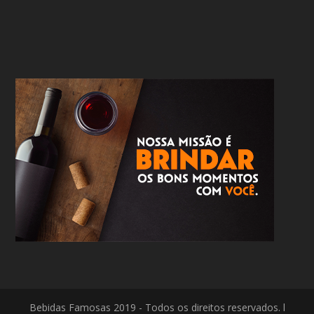
Bebidas Famosas 2019 - Todos os direitos reservados. l