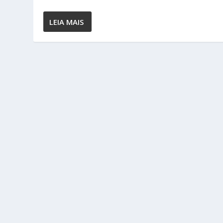
LEIA MAIS