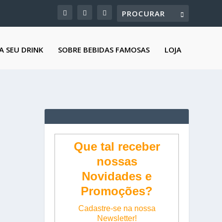
A SEU DRINK
SOBRE BEBIDAS FAMOSAS
LOJA
Que tal receber
nossas
Novidades e
Promoções?
Cadastre-se na nossa
Newsletter!