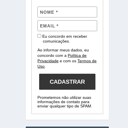
Eu concordo em receber
comunicações.
Ao informar meus dados, eu
concordo com a
Política de
Privacidade
e com os
Termos de
Uso
.
CADASTRAR
Prometemos não utilizar suas
informações de contato para
enviar qualquer tipo de SPAM.