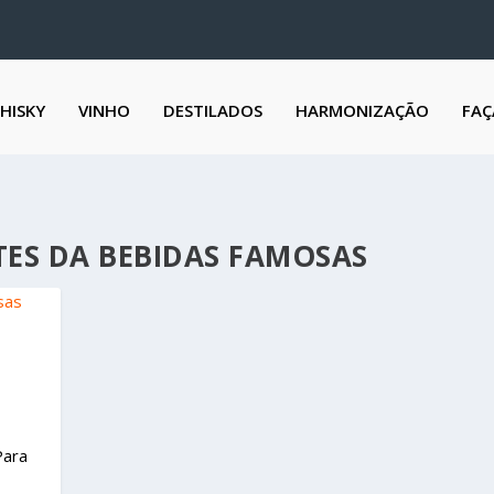
HISKY
VINHO
DESTILADOS
HARMONIZAÇÃO
FAÇ
TES DA BEBIDAS FAMOSAS
Para