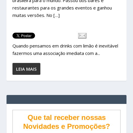
brasileira para o mundo. Passou dos bares e
restaurantes para os grandes eventos e ganhou
muitas versões. No […]
Quando pensamos em drinks com limão é inevitável
fazermos uma associação imediata com a...
LEIA MAIS
Que tal receber nossas
Novidades e Promoções?