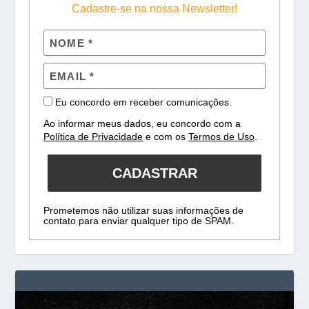
Cadastre-se na nossa Newsletter!
Eu concordo em receber comunicações.
Ao informar meus dados, eu concordo com a
Política de Privacidade
e com os
Termos de Uso
.
CADASTRAR
Prometemos não utilizar suas informações de
contato para enviar qualquer tipo de SPAM.