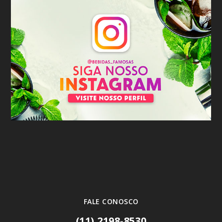
FALE CONOSCO
(11) 2198-8530