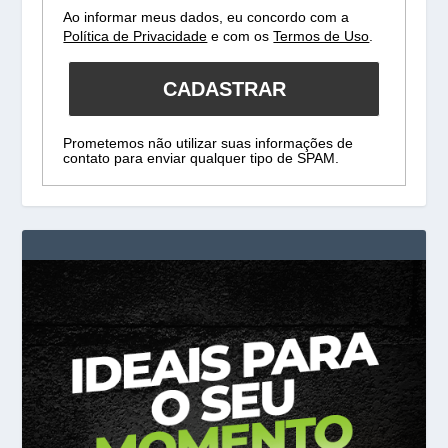
Ao informar meus dados, eu concordo com a
Política de Privacidade
e com os
Termos de Uso
.
CADASTRAR
Prometemos não utilizar suas informações de
contato para enviar qualquer tipo de SPAM.