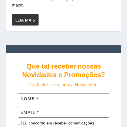
maior...
LEIA MAIS
Que tal receber nossas
Novidades e Promoções?
Cadastre-se na nossa Newsletter!
Eu concordo em receber comunicações.