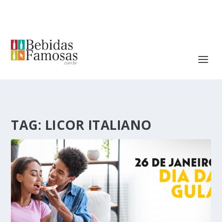
TAG:
LICOR ITALIANO