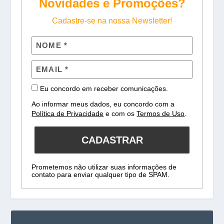
Novidades e Promoções?
Cadastre-se na nossa Newsletter!
Eu concordo em receber comunicações.
Ao informar meus dados, eu concordo com a
Política de Privacidade
e com os
Termos de Uso
.
CADASTRAR
Prometemos não utilizar suas informações de
contato para enviar qualquer tipo de SPAM.