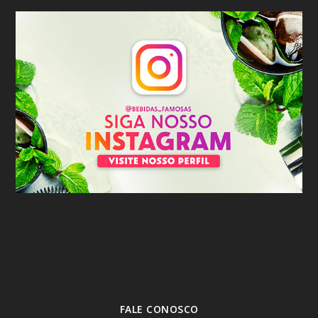
FALE CONOSCO