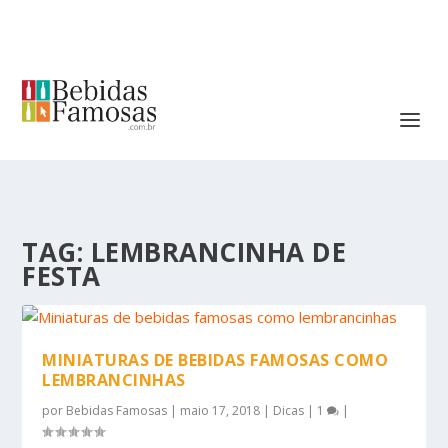
TAG:
LEMBRANCINHA DE
FESTA
MINIATURAS DE BEBIDAS FAMOSAS COMO
LEMBRANCINHAS
por
Bebidas Famosas
|
maio 17, 2018
|
Dicas
|
1
|