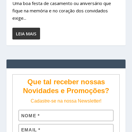
Uma boa festa de casamento ou aniversário que
fique na memória e no coração dos convidados
exige...
LEIA MAIS
Que tal receber nossas
Novidades e Promoções?
Cadastre-se na nossa Newsletter!