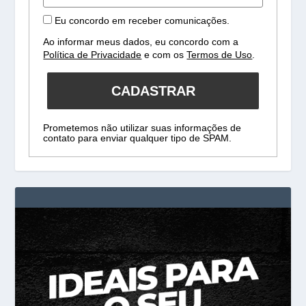
Eu concordo em receber comunicações.
Ao informar meus dados, eu concordo com a
Política de Privacidade
e com os
Termos de Uso
.
CADASTRAR
Prometemos não utilizar suas informações de
contato para enviar qualquer tipo de SPAM.