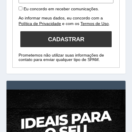
Eu concordo em receber comunicações.
Ao informar meus dados, eu concordo com a
Política de Privacidade
e com os
Termos de Uso
.
CADASTRAR
Prometemos não utilizar suas informações de
contato para enviar qualquer tipo de SPAM.