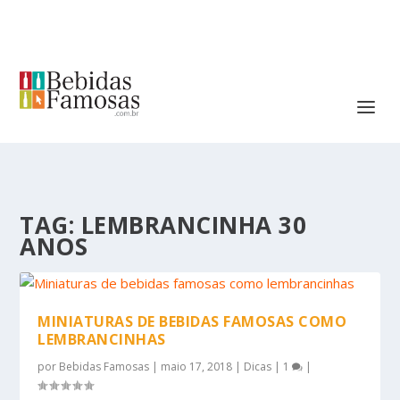
TAG:
LEMBRANCINHA 30
ANOS
MINIATURAS DE BEBIDAS FAMOSAS COMO
LEMBRANCINHAS
por
Bebidas Famosas
|
maio 17, 2018
|
Dicas
|
1
|