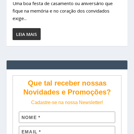
Uma boa festa de casamento ou aniversário que
fique na memória e no coração dos convidados
exige...
LEIA MAIS
Que tal receber nossas
Novidades e Promoções?
Cadastre-se na nossa Newsletter!