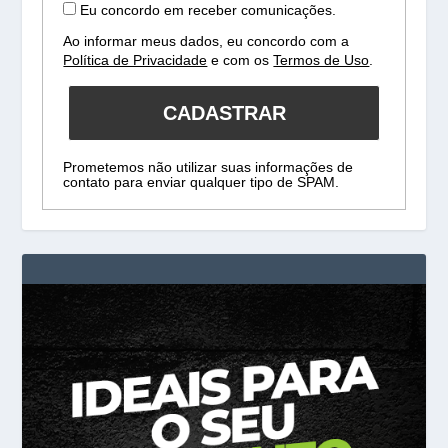
Eu concordo em receber comunicações.
Ao informar meus dados, eu concordo com a
Política de Privacidade
e com os
Termos de Uso
.
CADASTRAR
Prometemos não utilizar suas informações de
contato para enviar qualquer tipo de SPAM.