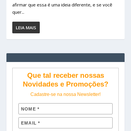
afirmar que essa é uma ideia diferente, e se você
quer...
LEIA MAIS
Que tal receber nossas
Novidades e Promoções?
Cadastre-se na nossa Newsletter!