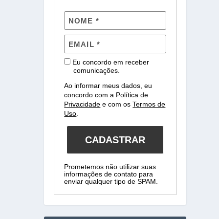
Eu concordo em receber
comunicações.
Ao informar meus dados, eu
concordo com a
Política de
Privacidade
e com os
Termos de
Uso
.
CADASTRAR
Prometemos não utilizar suas
informações de contato para
enviar qualquer tipo de SPAM.