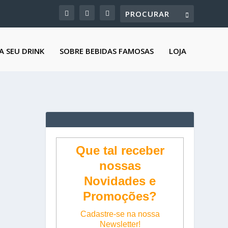
A SEU DRINK
SOBRE BEBIDAS FAMOSAS
LOJA
Que tal receber
nossas
Novidades e
Promoções?
Cadastre-se na nossa
Newsletter!