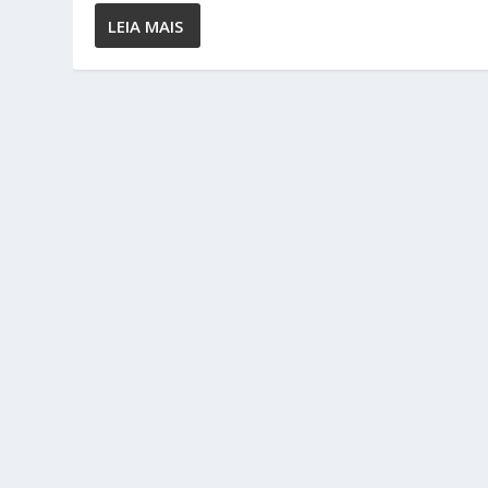
LEIA MAIS