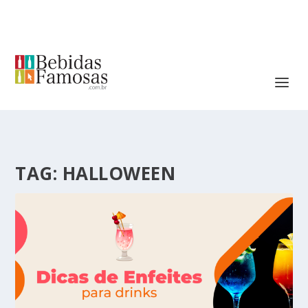
TAG:
HALLOWEEN