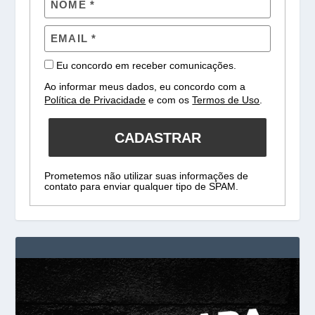
Eu concordo em receber comunicações.
Ao informar meus dados, eu concordo com a
Política de Privacidade
e com os
Termos de Uso
.
CADASTRAR
Prometemos não utilizar suas informações de
contato para enviar qualquer tipo de SPAM.