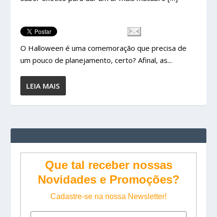
O Halloween é uma comemoração que precisa de
um pouco de planejamento, certo? Afinal, as...
LEIA MAIS
Que tal receber nossas
Novidades e Promoções?
Cadastre-se na nossa Newsletter!