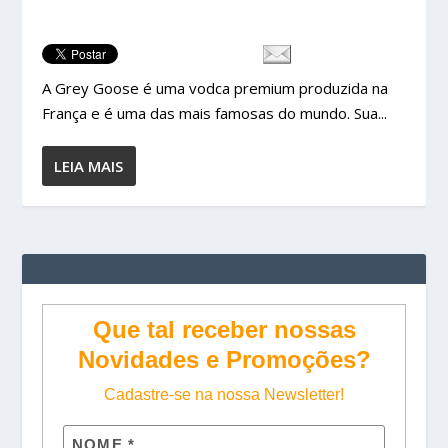
A Grey Goose é uma vodca premium produzida na
França e é uma das mais famosas do mundo. Sua...
LEIA MAIS
Que tal receber nossas
Novidades e Promoções?
Cadastre-se na nossa Newsletter!