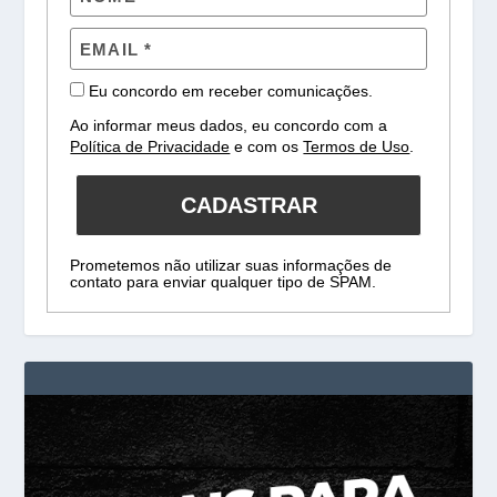
Eu concordo em receber comunicações.
Ao informar meus dados, eu concordo com a
Política de Privacidade
e com os
Termos de Uso
.
CADASTRAR
Prometemos não utilizar suas informações de
contato para enviar qualquer tipo de SPAM.