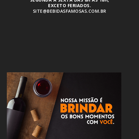
EXCETO FERIADOS.
SITE@BEBIDASFAMOSAS.COM.BR