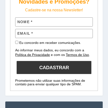
Novidades e Promoções?
Cadastre-se na nossa Newsletter!
Eu concordo em receber comunicações.
Ao informar meus dados, eu concordo com a
Política de Privacidade
e com os
Termos de Uso
.
CADASTRAR
Prometemos não utilizar suas informações de
contato para enviar qualquer tipo de SPAM.