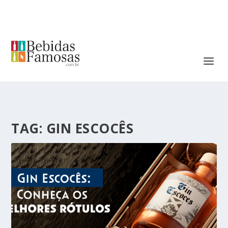
TAG:
GIN ESCOCÊS