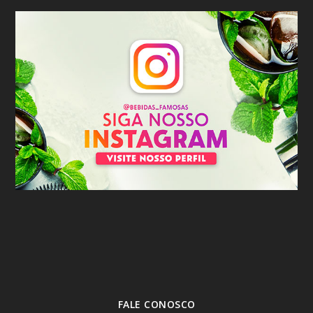
FALE CONOSCO