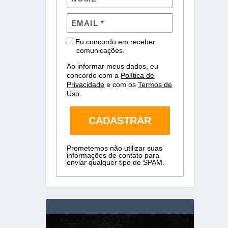
Eu concordo em receber
comunicações.
Ao informar meus dados, eu
concordo com a
Política de
Privacidade
e com os
Termos de
Uso
.
CADASTRAR
Prometemos não utilizar suas
informações de contato para
enviar qualquer tipo de SPAM.