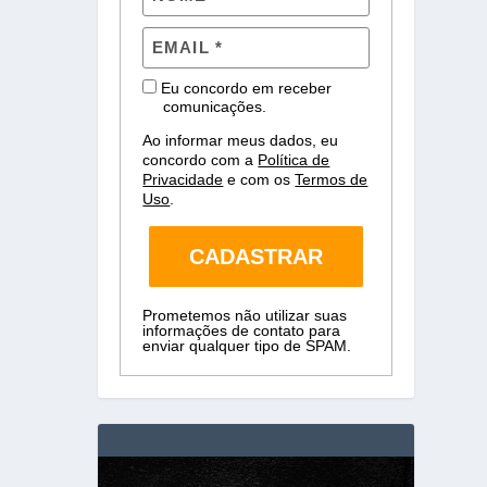
Eu concordo em receber
comunicações.
Ao informar meus dados, eu
concordo com a
Política de
Privacidade
e com os
Termos de
Uso
.
CADASTRAR
Prometemos não utilizar suas
informações de contato para
enviar qualquer tipo de SPAM.