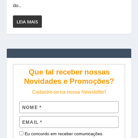
do...
LEIA MAIS
Que tal receber nossas
Novidades e Promoções?
Cadastre-se na nossa Newsletter!
Eu concordo em receber comunicações.