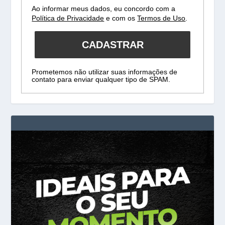
Ao informar meus dados, eu concordo com a
Política de Privacidade
e com os
Termos de Uso
.
CADASTRAR
Prometemos não utilizar suas informações de
contato para enviar qualquer tipo de SPAM.