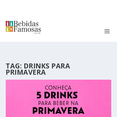
TAG:
DRINKS PARA
PRIMAVERA