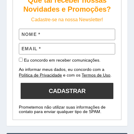
Que tal receber nossas
Novidades e Promoções?
Cadastre-se na nossa Newsletter!
Eu concordo em receber comunicações.
Ao informar meus dados, eu concordo com a
Política de Privacidade
e com os
Termos de Uso
.
CADASTRAR
Prometemos não utilizar suas informações de
contato para enviar qualquer tipo de SPAM.