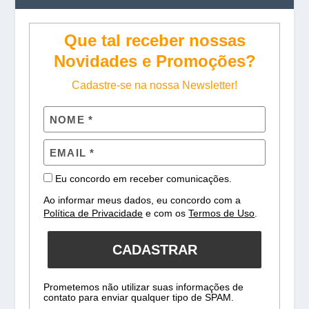
Que tal receber nossas
Novidades e Promoções?
Cadastre-se na nossa Newsletter!
Eu concordo em receber comunicações.
Ao informar meus dados, eu concordo com a
Política de Privacidade
e com os
Termos de Uso
.
CADASTRAR
Prometemos não utilizar suas informações de
contato para enviar qualquer tipo de SPAM.