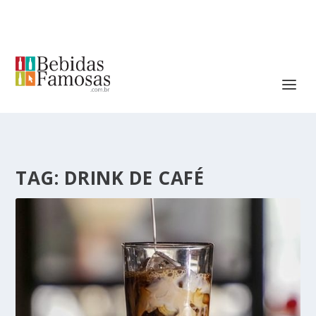
TAG:
DRINK DE CAFÉ