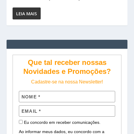
LEIA MAIS
Que tal receber nossas
Novidades e Promoções?
Cadastre-se na nossa Newsletter!
Eu concordo em receber comunicações.
Ao informar meus dados, eu concordo com a