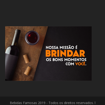
Bebidas Famosas 2019 - Todos os direitos reservados. l