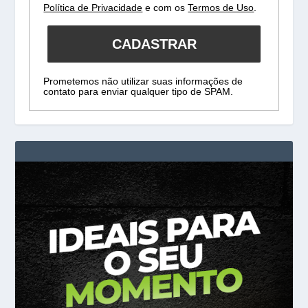
Política de Privacidade
e com os
Termos de Uso
.
CADASTRAR
Prometemos não utilizar suas informações de
contato para enviar qualquer tipo de SPAM.