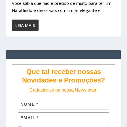
Você sabia que não é preciso de muito para ter um
Natal lindo e decorado, com um ar elegante e...
LEIA MAIS
Que tal receber nossas
Novidades e Promoções?
Cadastre-se na nossa Newsletter!