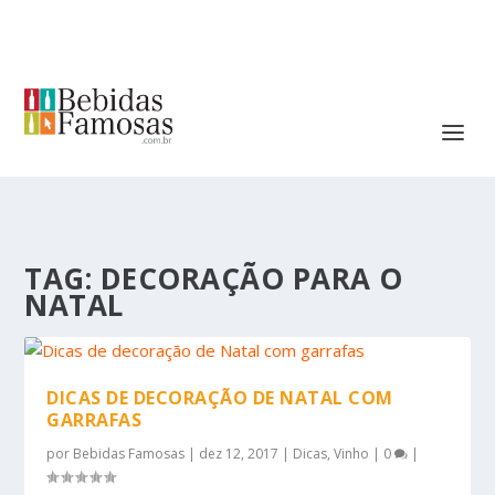
TAG:
DECORAÇÃO PARA O
NATAL
DICAS DE DECORAÇÃO DE NATAL COM
GARRAFAS
por
Bebidas Famosas
|
dez 12, 2017
|
Dicas
,
Vinho
|
0
|