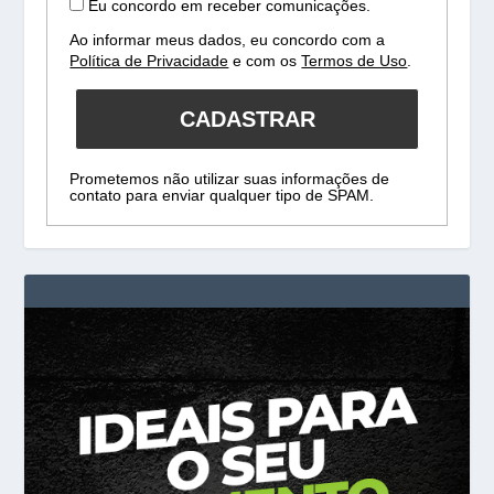
Eu concordo em receber comunicações.
Ao informar meus dados, eu concordo com a
Política de Privacidade
e com os
Termos de Uso
.
CADASTRAR
Prometemos não utilizar suas informações de
contato para enviar qualquer tipo de SPAM.