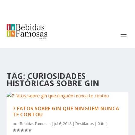
TAG:
CURIOSIDADES
HISTÓRICAS SOBRE GIN
7 FATOS SOBRE GIN QUE NINGUÉM NUNCA
TE CONTOU
por
Bebidas Famosas
|
jul 6, 2018
|
Destilados
|
0
|