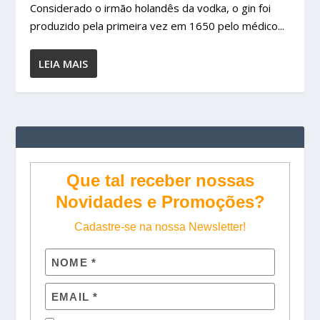
Considerado o irmão holandês da vodka, o gin foi
produzido pela primeira vez em 1650 pelo médico...
LEIA MAIS
Que tal receber nossas
Novidades e Promoções?
Cadastre-se na nossa Newsletter!