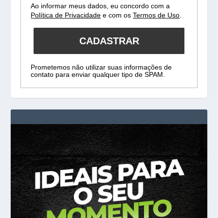
Ao informar meus dados, eu concordo com a
Política de Privacidade
e com os
Termos de Uso
.
CADASTRAR
Prometemos não utilizar suas informações de
contato para enviar qualquer tipo de SPAM.