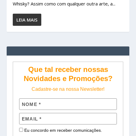
Whisky? Assim como com qualquer outra arte, a...
LEIA MAIS
Que tal receber nossas
Novidades e Promoções?
Cadastre-se na nossa Newsletter!
Eu concordo em receber comunicações.