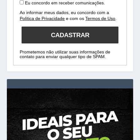
Eu concordo em receber comunicações.
Ao informar meus dados, eu concordo com a
Política de Privacidade
e com os
Termos de Uso
.
CADASTRAR
Prometemos não utilizar suas informações de
contato para enviar qualquer tipo de SPAM.