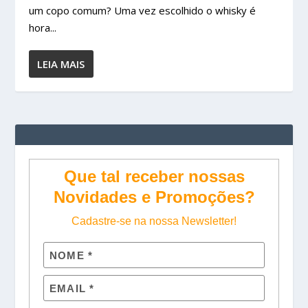
um copo comum? Uma vez escolhido o whisky é
hora...
LEIA MAIS
Que tal receber nossas
Novidades e Promoções?
Cadastre-se na nossa Newsletter!