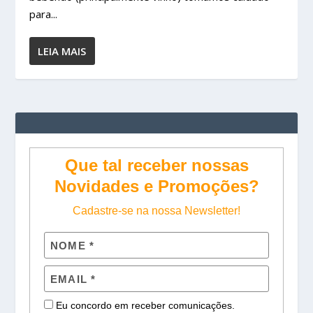
para...
LEIA MAIS
Que tal receber nossas
Novidades e Promoções?
Cadastre-se na nossa Newsletter!
Eu concordo em receber comunicações.