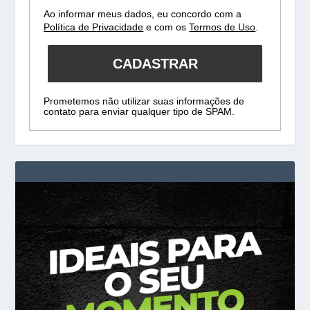
Ao informar meus dados, eu concordo com a
Política de Privacidade
e com os
Termos de Uso
.
CADASTRAR
Prometemos não utilizar suas informações de
contato para enviar qualquer tipo de SPAM.